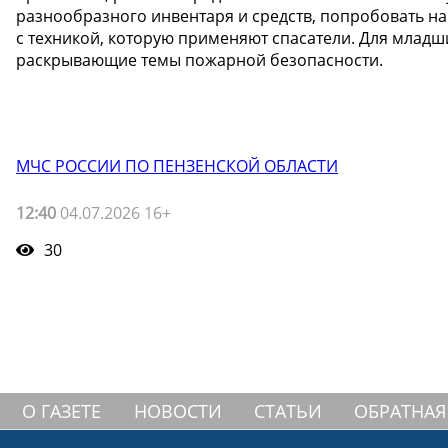
разнообразного инвентаря и средств, попробовать на
с техникой, которую применяют спасатели. Для млад
раскрывающие темы пожарной безопасности.
МЧС РОССИИ ПО ПЕНЗЕНСКОЙ ОБЛАСТИ
12:40
04.07.2026 16+
30
О ГАЗЕТЕ
НОВОСТИ
СТАТЬИ
ОБРАТНАЯ