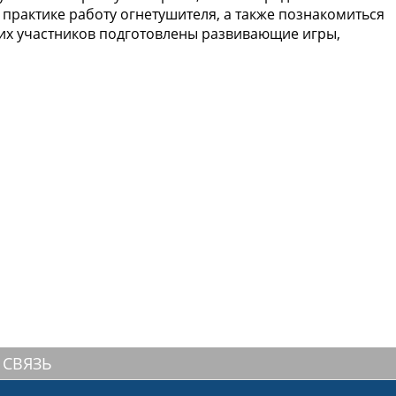
 практике работу огнетушителя, а также познакомиться
ших участников подготовлены развивающие игры,
 СВЯЗЬ