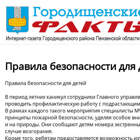
Правила безопасности для 
Правила безопасности для детей
В период летних каникул сотрудники Главного управ
проводить профилактическую работу с подрастающим
В рамках каждого такого мероприятия специалисты М
принципы пожарной безопасности, уделяя особое вним
и на природы. Они сообщают детям номера экстренны
случае возгорания.
Кроме того, ребятам предоставляется возможность и