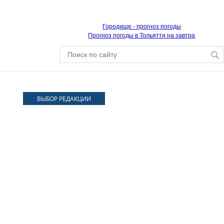
Городище - прогноз погоды
Прогноз погоды в Тольятти на завтра
ВЫБОР РЕДАКЦИИ