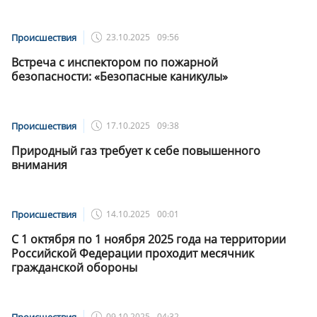
Происшествия
23.10.2025
09:56
Встреча с инспектором по пожарной
безопасности: «Безопасные каникулы»
Происшествия
17.10.2025
09:38
Природный газ требует к себе повышенного
внимания
Происшествия
14.10.2025
00:01
С 1 октября по 1 ноября 2025 года на территории
Российской Федерации проходит месячник
гражданской обороны
Происшествия
09.10.2025
04:32