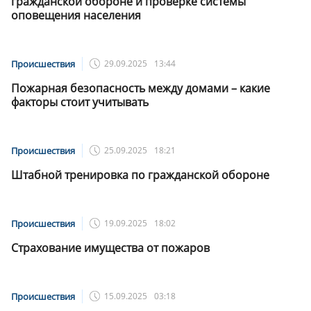
гражданской обороне и проверке системы
оповещения населения
Происшествия
29.09.2025
13:44
Пожарная безопасность между домами – какие
факторы стоит учитывать
Происшествия
25.09.2025
18:21
Штабной тренировка по гражданской обороне
Происшествия
19.09.2025
18:02
Страхование имущества от пожаров
Происшествия
15.09.2025
03:18