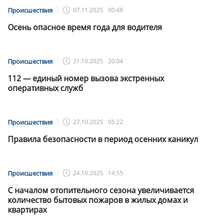
Происшествия
07.11.2025
00:48
Осень опасное время года для водителя
Происшествия
31.10.2025
20:04
112 — единый номер вызова экстренных
оперативных служб
Происшествия
27.10.2025
05:22
Правила безопасности в период осенних каникул
Происшествия
24.10.2025
14:55
С началом отопительного сезона увеличивается
количество бытовых пожаров в жилых домах и
квартирах