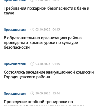
Требования пожарной безопасности к бане и
сауне
Происшествия
03.10.2025
04:15
В образовательных организациях района
проведены открытые уроки по культуре
безопасности
Происшествия
03.10.2025
04:15
Состоялось заседание эвакуационной комиссии
Городищенского района
Происшествия
30.09.2025
13:44
Проведение штабной тренировки по