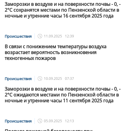
Заморозки в воздухе и на поверхности почвы - 0, -
2°C сохранятся местами по Пензенской области в
ночные и утренние часы 16 cентября 2025 года
Происшествия
11.09.2025
12:39
В связи с понижением температуры воздуха
возрастает вероятность возникновения
техногенных пожаров
Происшествия
10.09.2025
07:37
Заморозки в воздухе и на поверхности почвы - 0, -
2°C ожидаются местами по Пензенской области в
ночные и утренние часы 11 сентября 2025 года
Происшествия
05.09.2025
12:13