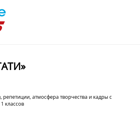
ТАТИ»
, репетиции, атмосфера творчества и кадры с
1 классов