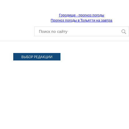
Городище - прогноз погоды
Прогноз погоды в Тольятти на завтра
ВЫБОР РЕДАКЦИИ