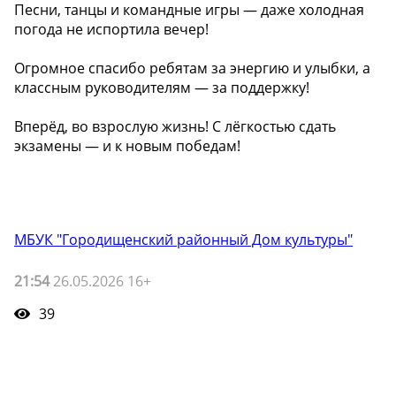
Песни, танцы и командные игры — даже холодная
погода не испортила вечер!
Огромное спасибо ребятам за энергию и улыбки, а
классным руководителям — за поддержку!
Вперёд, во взрослую жизнь! С лёгкостью сдать
экзамены — и к новым победам!
МБУК "Городищенский районный Дом культуры"
21:54
26.05.2026 16+
39