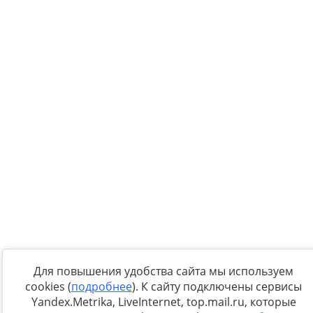
Для повышения удобства сайта мы используем
cookies (
подробнее
). К сайту подключены сервисы
Yandex.Metrika, LiveInternet, top.mail.ru, которые