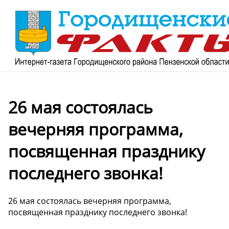
26 мая состоялась
вечерняя программа,
посвященная празднику
последнего звонка!
26 мая состоялась вечерняя программа,
посвященная празднику последнего звонка!