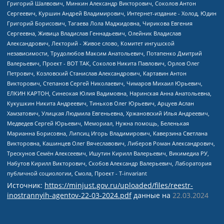
Источник:
https://minjust.gov.ru/uploaded/files/reestr-
inostrannyih-agentov-22-03-2024.pdf
данные на
22.03.2024