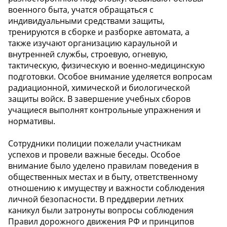
военного быта, учатся обращаться с
индивидуальными средствами защиты,
тренируются в сборке и разборке автомата, а
также изучают организацию караульной и
внутренней службы, строевую, огневую,
тактическую, физическую и военно-медицинскую
подготовки. Особое внимание уделяется вопросам
радиационной, химической и биологической
защиты войск. В завершение учебных сборов
учащиеся выполнят контрольные упражнения и
нормативы.
Сотрудники полиции пожелали участникам
успехов и провели важные беседы. Особое
внимание было уделено правилам поведения в
общественных местах и в быту, ответственному
отношению к имуществу и важности соблюдения
личной безопасности. В преддверии летних
каникул были затронуты вопросы соблюдения
Правил дорожного движения РФ и принципов