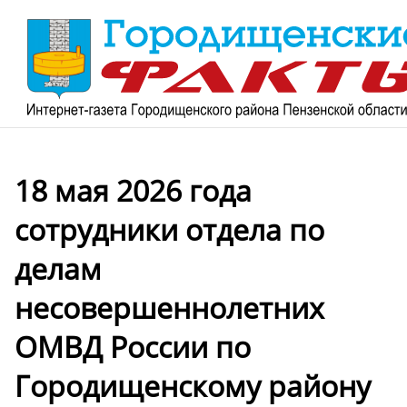
18 мая 2026 года
сотрудники отдела по
делам
несовершеннолетних
ОМВД России по
Городищенскому району