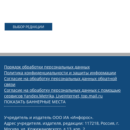
ВЫБОР РЕДАКЦИИ
Порядок обработки персональных данных
Политика конфиденциальности и защиты информации
Согласие на обработку персональных данных обратной
связи
Согласие на обработку персональных данных с помощью
сервисов Yandex.Metrika, LiveInternet, top.mail.ru
ПОКАЗАТЬ БАННЕРНЫЕ МЕСТА
Учредитель и издатель ООО ИА «Инфорос».
Адрес учредителя, издателя, редакции: 117218, Россия, г.
Москва, ул. Кржижановского, д.13, кор. 2