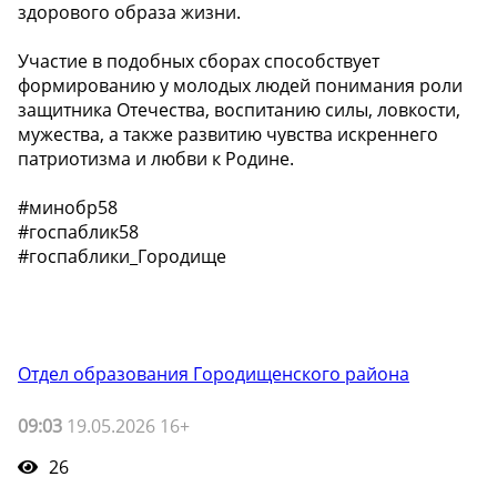
здорового образа жизни.
Участие в подобных сборах способствует
формированию у молодых людей понимания роли
защитника Отечества, воспитанию силы, ловкости,
мужества, а также развитию чувства искреннего
патриотизма и любви к Родине.
#минобр58
#госпаблик58
#госпаблики_Городище
Отдел образования Городищенского района
09:03
19.05.2026 16+
26