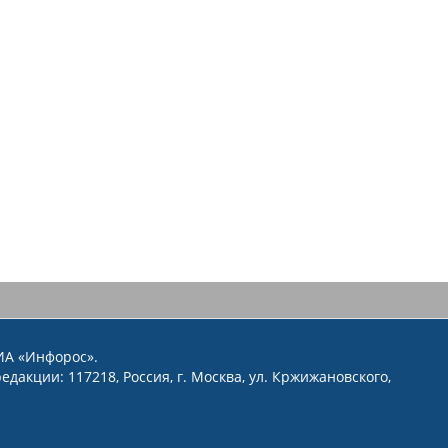
ИА «Инфорос».
едакции: 117218, Россия, г. Москва, ул. Кржижановского,