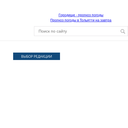
Городище - прогноз погоды
Прогноз погоды в Тольятти на завтра
ВЫБОР РЕДАКЦИИ