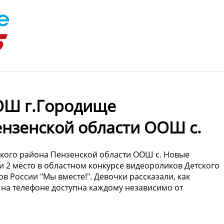
ОШ г.Городище
нзенской области ООШ с.
ого района Пензенской области ООШ с. Новые
 2 место в областном конкурсе видеороликов Детского
 России "Мы вместе!". Девочки рассказали, как
 на телефоне доступна каждому независимо от