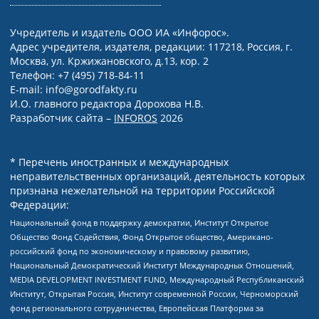
Учредитель и издатель ООО ИА «Инфорос».
Адрес учредителя, издателя, редакции: 117218, Россия, г.
Москва, ул. Кржижановского, д.13, кор. 2
Телефон: +7 (495) 718-84-11
E-mail: info@gorodfakty.ru
И.О. главного редактора Дорохова Н.В.
Разработчик сайта –
INFOROS
2026
* Перечень иностранных и международных
неправительственных организаций, деятельность которых
признана нежелательной на территории Российской
Федерации:
Национальный фонд в поддержку демократии, Институт Открытое
Общество Фонд Содействия, Фонд Открытое общество, Американо-
российский фонд по экономическому и правовому развитию,
Национальный Демократический Институт Международных Отношений,
MEDIA DEVELOPMENT INVESTMENT FUND, Международный Республиканский
Институт, Открытая Россия, Институт современной России, Черноморский
фонд регионального сотрудничества, Европейская Платформа за