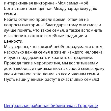
интерактивная викторина «Моя семья -моё
богатство» посвященная Международному дню
семьи.
Ребята отлично провели время, отвечая на
вопросы викторины! Благодаря этому они смогли
лучше понять, что такое семья, а также вспомнить
и закрепить важные семейные традиции и
ценности.
Мы уверены, что каждый ребёнок задумался о том,
насколько важна семья в жизни каждого человека,
и будет поддерживать и хранить ее традиции.
Проводя такие мероприятия, мы воспитываем у
детей любовь и привязанность к своей семье, дому
уважительное отношение ко всем членам семьи.
Пусть наши ученики растут в счастливых семьях!
Центральная районная библиотека г. Городище