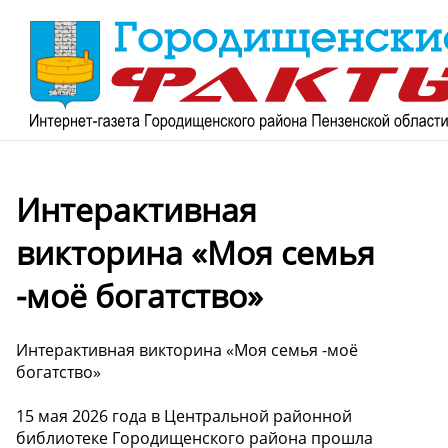
Интерактивная
викторина «Моя семья
-моё богатство»
Интерактивная викторина «Моя семья -моё
богатство»
15 мая 2026 года в Центральной районной
библиотеке Городищенского района прошла