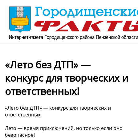
«Лето без ДТП» —
конкурс для творческих и
ответственных!
«Лето без ДТП» — конкурс для творческих и
ответственных!
Лето — время приключений, но только если оно
безопасное!