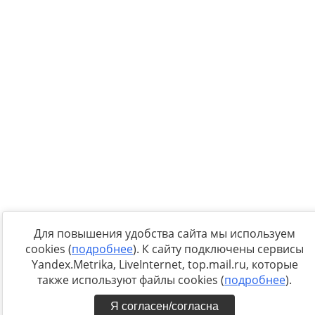
Для повышения удобства сайта мы используем
cookies (
подробнее
). К сайту подключены сервисы
Yandex.Metrika, LiveInternet, top.mail.ru, которые
также используют файлы cookies (
подробнее
).
Я согласен/согласна