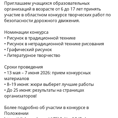
Приглашаем учащихся образовательных
организаций в возрасте от 6 до 17 лет принять
участие в областном конкурсе творческих работ по
безопасности дорожного движения.
Номинации конкурса
• Рисунок в традиционной технике
• Рисунок в нетрадиционной технике рисования
• Графический рисунок
• Литературное творчество
Сроки проведения
• 13 мая – 7 июня 2026: прием конкурсных
материалов
• 8–19 июня: жюри выберет лучшие работы
• До 25 июня: результаты на страницах
организаторов!
Более подробно об участии в конкурсе в
Положении