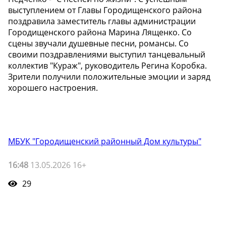
выступлением от Главы Городищенского района
поздравила заместитель главы администрации
Городищенского района Марина Лященко. Со
сцены звучали душевные песни, романсы. Со
своими поздравлениями выступил танцевальный
коллектив "Кураж", руководитель Регина Коробка.
Зрители получили положительные эмоции и заряд
хорошего настроения.
МБУК "Городищенский районный Дом культуры"
16:48
13.05.2026 16+
29