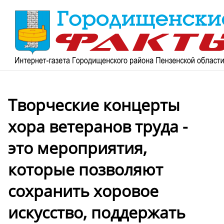
Творческие концерты
хора ветеранов труда -
это мероприятия,
которые позволяют
сохранить хоровое
искусство, поддержать