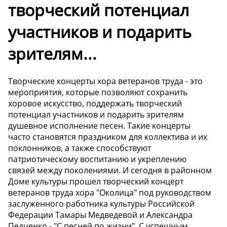
творческий потенциал
участников и подарить
зрителям...
Творческие концерты хора ветеранов труда - это
мероприятия, которые позволяют сохранить
хоровое искусство, поддержать творческий
потенциал участников и подарить зрителям
душевное исполнение песен. Такие концерты
часто становятся праздником для коллектива и их
поклонников, а также способствуют
патриотическому воспитанию и укреплению
связей между поколениями. И сегодня в районном
Доме культуры прошел творческий концерт
ветеранов труда хора "Околица" под руководством
заслуженного работника культуры Российской
Федерации Тамары Медведевой и Александра
Педченко - "С песней по жизни". С успешным