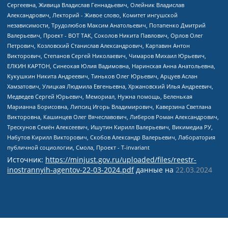
Источник:
https://minjust.gov.ru/uploaded/files/reestr-
inostrannyih-agentov-22-03-2024.pdf
данные на
22.03.2024