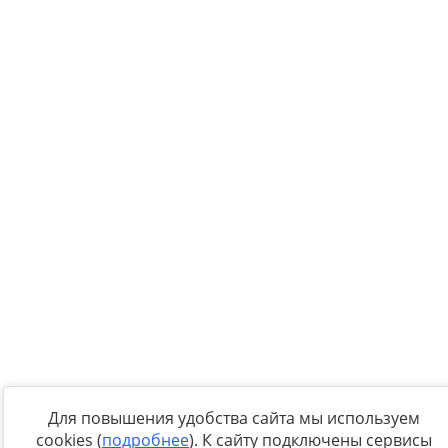
Для повышения удобства сайта мы используем
cookies (
подробнее
). К сайту подключены сервисы