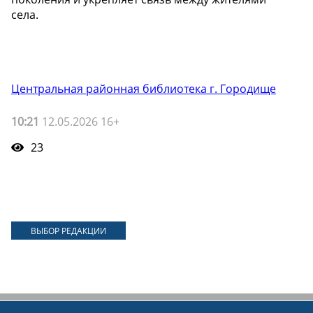
села.
Центральная районная библиотека г. Городище
10:21
12.05.2026 16+
23
ВЫБОР РЕДАКЦИИ