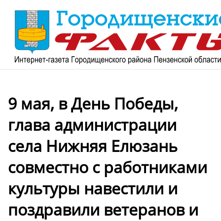
9 мая, в День Победы,
глава администрации
села Нижняя Елюзань
совместно с работниками
культуры навестили и
поздравили ветеранов и