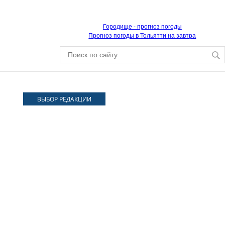
Городище - прогноз погоды
Прогноз погоды в Тольятти на завтра
ВЫБОР РЕДАКЦИИ