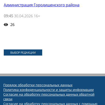
Администрация Городищенского района
09:45
30.04.2026 16+
26
ВЫБОР РЕДАКЦИИ
Порядок обработки персональных данных
Политика конфиденциальности и защиты информации
Согласие на обработку персональных данных обратной
связи
Согласие на обработку персональных данных с помощью