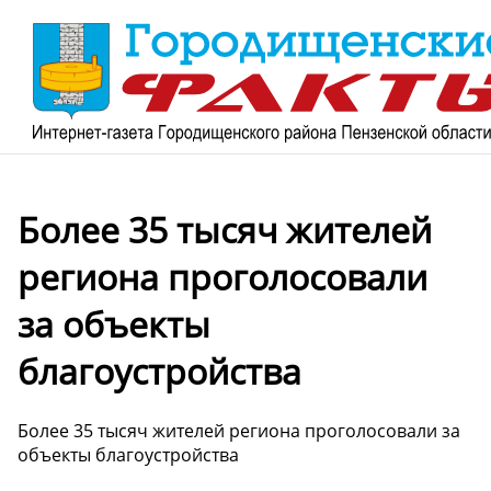
Более 35 тысяч жителей
региона проголосовали
за объекты
благоустройства
Более 35 тысяч жителей региона проголосовали за
объекты благоустройства