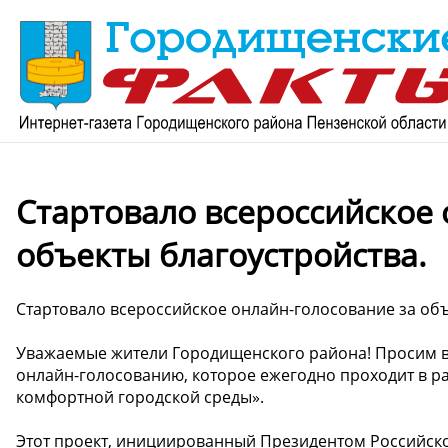
Стартовало всероссийское 
объекты благоустройства.
Стартовало всероссийское онлайн-голосование за объ
Уважаемые жители Городищенского района! Просим в
онлайн-голосованию, которое ежегодно проходит в 
комфортной городской среды».
Этот проект, инициированный Президентом Российск