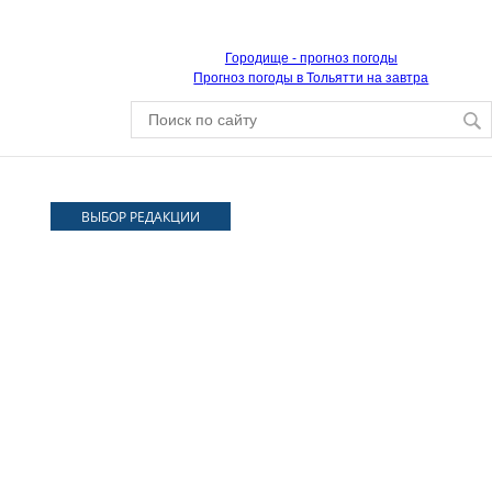
Городище - прогноз погоды
Прогноз погоды в Тольятти на завтра
ВЫБОР РЕДАКЦИИ