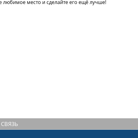
е любимое место и сделайте его ещё лучше!
 СВЯЗЬ