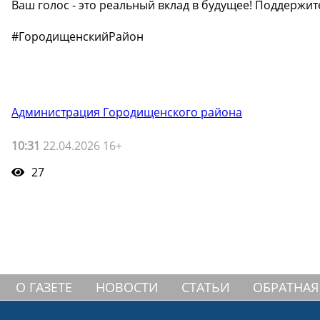
Ваш голос - это реальный вклад в будущее! Поддержит
#ГородищенскийРайон
Администрация Городищенского района
10:31
22.04.2026 16+
27
О ГАЗЕТЕ
НОВОСТИ
СТАТЬИ
ОБРАТНАЯ