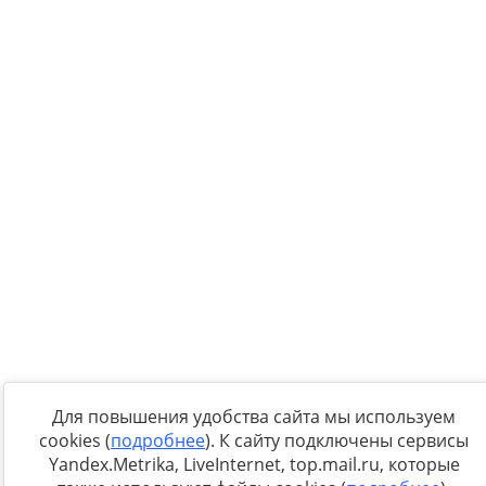
Для повышения удобства сайта мы используем
cookies (
подробнее
). К сайту подключены сервисы
Yandex.Metrika, LiveInternet, top.mail.ru, которые