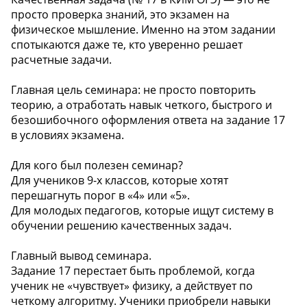
просто проверка знаний, это экзамен на
физическое мышление. Именно на этом задании
спотыкаются даже те, кто уверенно решает
расчетные задачи.
Главная цель семинара: не просто повторить
теорию, а отработать навык четкого, быстрого и
безошибочного оформления ответа на задание 17
в условиях экзамена.
Для кого был полезен семинар?
Для учеников 9-х классов, которые хотят
перешагнуть порог в «4» или «5».
Для молодых педагогов, которые ищут систему в
обучении решению качественных задач.
Главный вывод семинара.
Задание 17 перестает быть проблемой, когда
ученик не «чувствует» физику, а действует по
четкому алгоритму. Ученики приобрели навыки