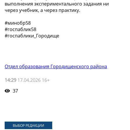
выполнения экспериментального задания ни
через учебник, а через практику.
#минобр58
#госпаблик58
#госпаблики_Городище
Отдел образования Городищенского района
14:29
17.04.2026 16+
37
ВЫБОР РЕДАКЦИИ