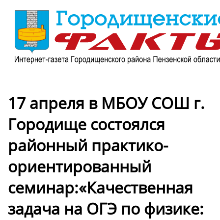
17 апреля в МБОУ СОШ г.
Городище состоялся
районный практико-
ориентированный
семинар:«Качественная
задача на ОГЭ по физике: