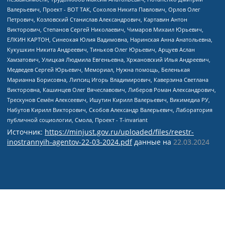
Источник:
https://minjust.gov.ru/uploaded/files/reestr-
inostrannyih-agentov-22-03-2024.pdf
данные на
22.03.2024