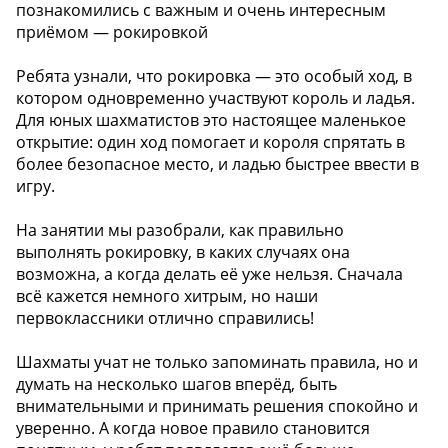
познакомились с важным и очень интересным
приёмом — рокировкой ️
Ребята узнали, что рокировка — это особый ход, в
котором одновременно участвуют король и ладья.
Для юных шахматистов это настоящее маленькое
открытие: один ход помогает и короля спрятать в
более безопасное место, и ладью быстрее ввести в
игру.
На занятии мы разобрали, как правильно
выполнять рокировку, в каких случаях она
возможна, а когда делать её уже нельзя. Сначала
всё кажется немного хитрым, но наши
первоклассники отлично справились!
Шахматы учат не только запоминать правила, но и
думать на несколько шагов вперёд, быть
внимательными и принимать решения спокойно и
уверенно. А когда новое правило становится