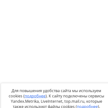
Для повышения удобства сайта мы используем
cookies (
подробнее
). К сайту подключены сервисы
Yandex.Metrika, LiveInternet, top.mail.ru, которые
также используют файлы cookies (
подробнее
).