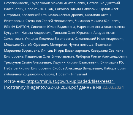
Источник:
https://minjust.gov.ru/uploaded/files/reestr-
inostrannyih-agentov-22-03-2024.pdf
данные на
22.03.2024