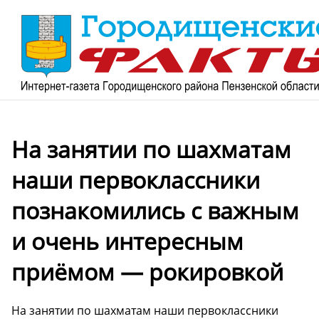
На занятии по шахматам
наши первоклассники
познакомились с важным
и очень интересным
приёмом — рокировкой ️
На занятии по шахматам наши первоклассники