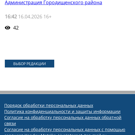
Администрация Городищенского района
16:42
16.04.2026 16+
42
ВЫБОР РЕДАКЦИИ
Порядок обработки персональных данных
Политика конфиденциальности и защиты информации
Согласие на обработку персональных данных обратной
связи
Согласие на обработку персональных данных с помощью