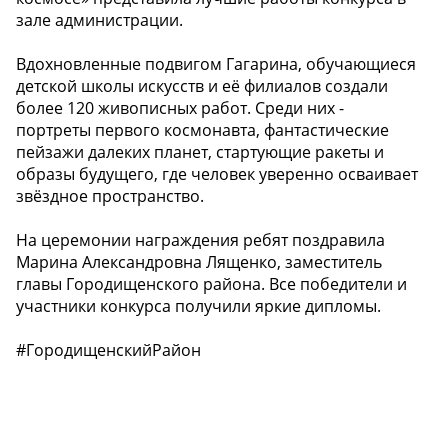
зале администрации.
Вдохновленные подвигом Гагарина, обучающиеся
детской школы искусств и её филиалов создали
более 120 живописных работ. Среди них -
портреты первого космонавта, фантастические
пейзажи далеких планет, стартующие ракеты и
образы будущего, где человек уверенно осваивает
звёздное пространство.
На церемонии награждения ребят поздравила
Марина Александровна Лященко, заместитель
главы Городищенского района. Все победители и
участники конкурса получили яркие дипломы.
#ГородищенскийРайон