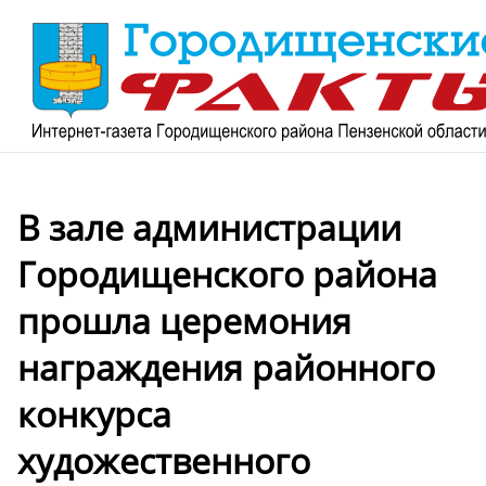
В зале администрации
Городищенского района
прошла церемония
награждения районного
конкурса
художественного