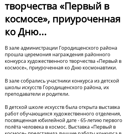
творчества «Первый в
космосе», приуроченная
ко Дню...
В зале администрации Городищенского района
прошла церемония награждения районного
конкурса художественного творчества «Первый в
космосе», приуроченная ко Дню космонавтики.
В зале собрались участники конкурса из детской
школы искусств Городищенского района, их
преподаватели и родители.
В детской школе искусств была открыта выставка
работ обучающихся художественного отделения,
посвященная юбилейной дате - 65-летию первого
полёта человека в космос. Выставка «Первый в
космосе» представила лучшие работы конкурса в