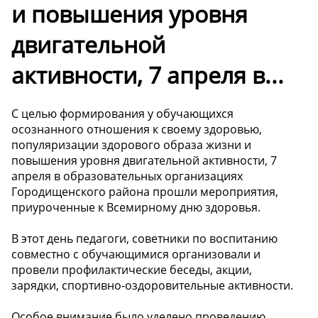
и повышения уровня
двигательной
активности, 7 апреля в...
С целью формирования у обучающихся
осознанного отношения к своему здоровью,
популяризации здорового образа жизни и
повышения уровня двигательной активности, 7
апреля в образовательных организациях
Городищенского района прошли мероприятия,
приуроченные к Всемирному дню здоровья.
В этот день педагоги, советники по воспитанию
совместно с обучающимися организовали и
провели профилактические беседы, акции,
зарядки, спортивно-оздоровительные активности.
Особое внимание было уделено проведению