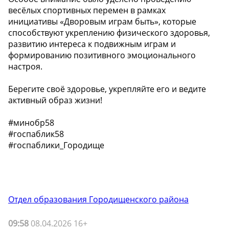
весёлых спортивных перемен в рамках
инициативы «Дворовым играм быть», которые
способствуют укреплению физического здоровья,
развитию интереса к подвижным играм и
формированию позитивного эмоционального
настроя.
Берегите своё здоровье, укрепляйте его и ведите
активный образ жизни!
#минобр58
#госпаблик58
#госпаблики_Городище
Отдел образования Городищенского района
09:58
08.04.2026 16+