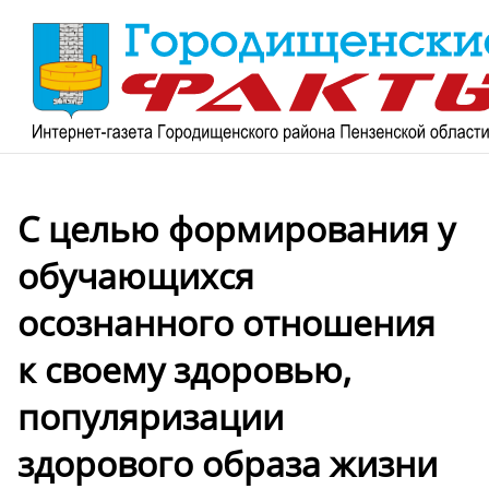
С целью формирования у
обучающихся
осознанного отношения
к своему здоровью,
популяризации
здорового образа жизни