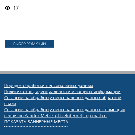
17
ВЫБОР РЕДАКЦИИ
Порядок обработки персональных данных
Политика конфиденциальности и защиты информации
Согласие на обработку персональных данных обратной
связи
Согласие на обработку персональных данных с помощью
сервисов Yandex.Metrika, LiveInternet, top.mail.ru
ПОКАЗАТЬ БАННЕРНЫЕ МЕСТА