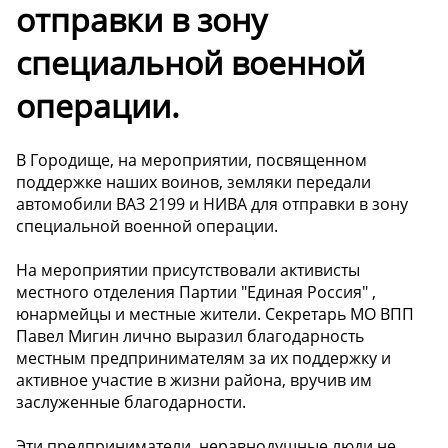
отправки в зону
специальной военной
операции.
В Городище, на мероприятии, посвященном
поддержке наших воинов, земляки передали
автомобили ВАЗ 2199 и НИВА для отправки в зону
специальной военной операции.
На мероприятии присутствовали активисты
местного отделения Партии "Единая Россия" ,
юнармейцы и местные жители. Секретарь МО ВПП
Павел Мигин лично выразил благодарность
местным предпринимателям за их поддержку и
активное участие в жизни района, вручив им
заслуженные благодарности.
Эти предприниматели, неравнодушные люди не