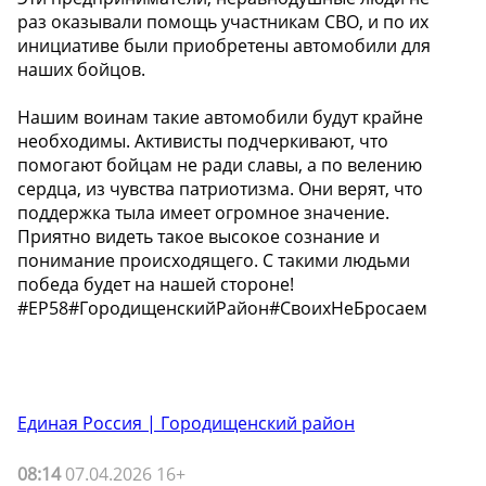
раз оказывали помощь участникам СВО, и по их
инициативе были приобретены автомобили для
наших бойцов.
Нашим воинам такие автомобили будут крайне
необходимы. Активисты подчеркивают, что
помогают бойцам не ради славы, а по велению
сердца, из чувства патриотизма. Они верят, что
поддержка тыла имеет огромное значение.
Приятно видеть такое высокое сознание и
понимание происходящего. С такими людьми
победа будет на нашей стороне!
#ЕР58#ГородищенскийРайон#СвоихНеБросаем
Единая Россия | Городищенский район
08:14
07.04.2026 16+