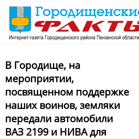
В Городище, на
мероприятии,
посвященном поддержке
наших воинов, земляки
передали автомобили
ВАЗ 2199 и НИВА для