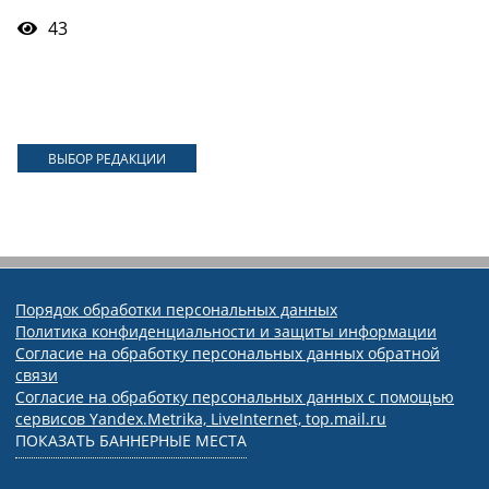
43
ВЫБОР РЕДАКЦИИ
Порядок обработки персональных данных
Политика конфиденциальности и защиты информации
Согласие на обработку персональных данных обратной
связи
Согласие на обработку персональных данных с помощью
сервисов Yandex.Metrika, LiveInternet, top.mail.ru
ПОКАЗАТЬ БАННЕРНЫЕ МЕСТА