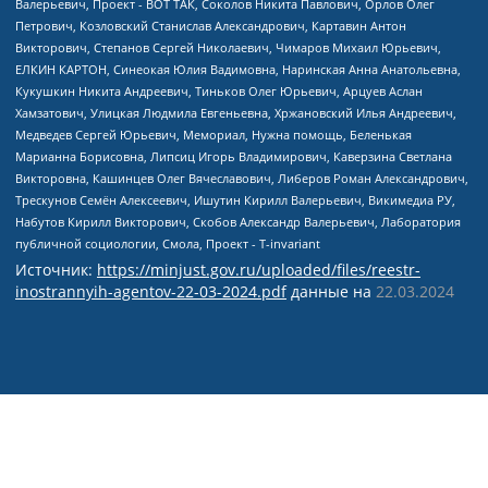
Источник:
https://minjust.gov.ru/uploaded/files/reestr-
inostrannyih-agentov-22-03-2024.pdf
данные на
22.03.2024