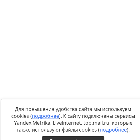
Для повышения удобства сайта мы используем
cookies (
подробнее
). К сайту подключены сервисы
Yandex.Metrika, LiveInternet, top.mail.ru, которые
также используют файлы cookies (
подробнее
).