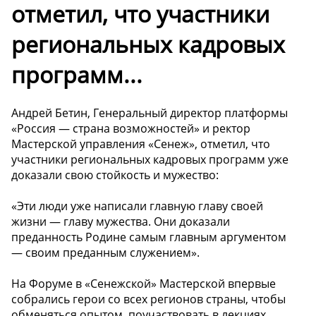
отметил, что участники
региональных кадровых
программ...
Андрей Бетин, Генеральный директор платформы
«Россия — страна возможностей» и ректор
Мастерской управления «Сенеж», отметил, что
участники региональных кадровых программ уже
доказали свою стойкость и мужество:
«Эти люди уже написали главную главу своей
жизни — главу мужества. Они доказали
преданность Родине самым главным аргументом
— своим преданным служением».
На Форуме в «Сенежской» Мастерской впервые
собрались герои со всех регионов страны, чтобы
обменяться опытом, поучаствовать в лекциях,