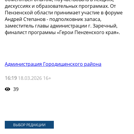
дискуссиях и образовательных программах. От
Пензенской области принимает участие в форуме
Андрей Степанов - подполковник запаса,
заместитель главы администрации г. Заречный,
финалист программы «Герои Пенzенского края».
Администрация Городищенского района
16:19
18.03.2026 16+
39
ВЫБОР РЕДАКЦИИ