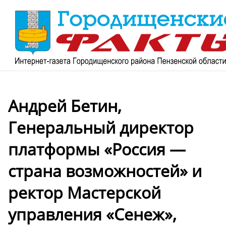
Андрей Бетин,
Генеральный директор
платформы «Россия —
страна возможностей» и
ректор Мастерской
управления «Сенеж»,