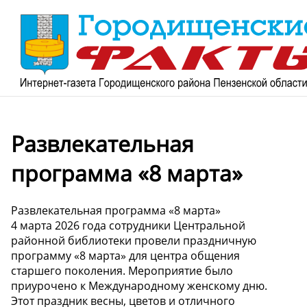
Развлекательная
программа «8 марта»
Развлекательная программа «8 марта»
4 марта 2026 года сотрудники Центральной
районной библиотеки провели праздничную
программу «8 марта» для центра общения
старшего поколения. Мероприятие было
приурочено к Международному женскому дню.
Этот праздник весны, цветов и отличного