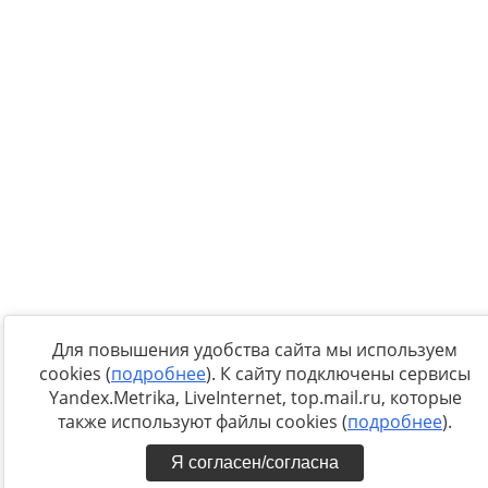
Для повышения удобства сайта мы используем
cookies (
подробнее
). К сайту подключены сервисы
Yandex.Metrika, LiveInternet, top.mail.ru, которые
также используют файлы cookies (
подробнее
).
Я согласен/согласна