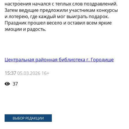
настроения начался с теплых слов поздравлений.
Затем ведущие предложили участникам конкурсы
и лотерею, где каждый мог выиграть подарок.
Праздник прошел весело и оставил всем яркие
эмоции и радость.
Центральная районная библиотека г. Городище
15:37
05.03.2026 16+
37
ВЫБОР РЕДАКЦИИ