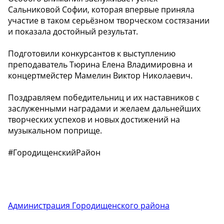
Сальниковой Софии, которая впервые приняла
участие в таком серьёзном творческом состязании
и показала достойный результат.
Подготовили конкурсантов к выступлению
преподаватель Тюрина Елена Владимировна и
концертмейстер Мамелин Виктор Николаевич.
Поздравляем победительниц и их наставников с
заслуженными наградами и желаем дальнейших
творческих успехов и новых достижений на
музыкальном поприще.
#ГородищенскийРайон
Администрация Городищенского района