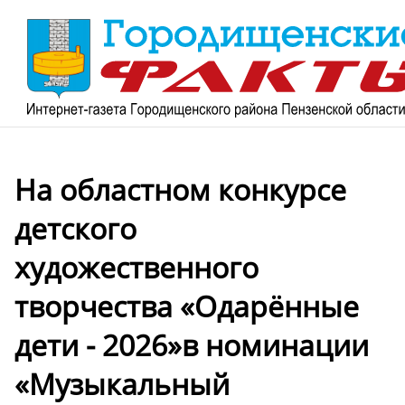
На областном конкурсе
детского
художественного
творчества «Одарённые
дети - 2026»в номинации
«Музыкальный