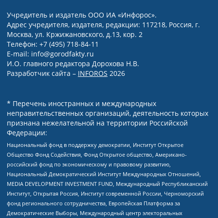
Учредитель и издатель ООО ИА «Инфорос».
Адрес учредителя, издателя, редакции: 117218, Россия, г.
Москва, ул. Кржижановского, д.13, кор. 2
Телефон: +7 (495) 718-84-11
E-mail: info@gorodfakty.ru
И.О. главного редактора Дорохова Н.В.
Разработчик сайта –
INFOROS
2026
* Перечень иностранных и международных
неправительственных организаций, деятельность которых
признана нежелательной на территории Российской
Федерации:
Национальный фонд в поддержку демократии, Институт Открытое
Общество Фонд Содействия, Фонд Открытое общество, Американо-
российский фонд по экономическому и правовому развитию,
Национальный Демократический Институт Международных Отношений,
MEDIA DEVELOPMENT INVESTMENT FUND, Международный Республиканский
Институт, Открытая Россия, Институт современной России, Черноморский
фонд регионального сотрудничества, Европейская Платформа за
Демократические Выборы, Международный центр электоральных