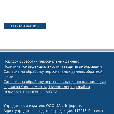
ВЫБОР РЕДАКЦИИ
Порядок обработки персональных данных
Политика конфиденциальности и защиты информации
Согласие на обработку персональных данных обратной
связи
Согласие на обработку персональных данных с помощью
сервисов Yandex.Metrika, LiveInternet, top.mail.ru
ПОКАЗАТЬ БАННЕРНЫЕ МЕСТА
Учредитель и издатель ООО ИА «Инфорос».
Адрес учредителя, издателя, редакции: 117218, Россия, г.