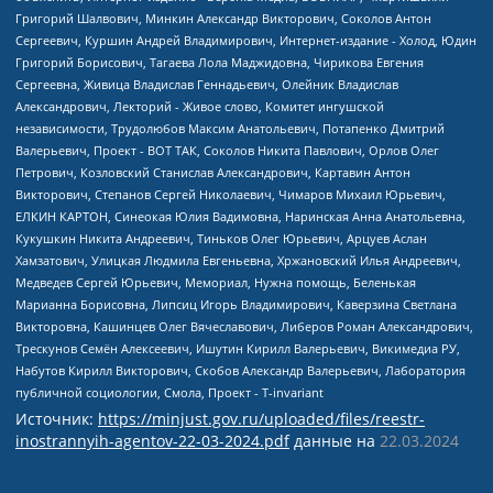
Источник:
https://minjust.gov.ru/uploaded/files/reestr-
inostrannyih-agentov-22-03-2024.pdf
данные на
22.03.2024