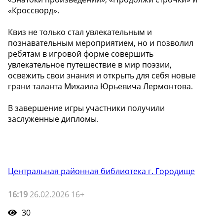
«Кроссворд».
Квиз не только стал увлекательным и
познавательным мероприятием, но и позволил
ребятам в игровой форме совершить
увлекательное путешествие в мир поэзии,
освежить свои знания и открыть для себя новые
грани таланта Михаила Юрьевича Лермонтова.
В завершение игры участники получили
заслуженные дипломы.
Центральная районная библиотека г. Городище
16:19
26.02.2026 16+
30