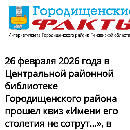
26 февраля 2026 года в
Центральной районной
библиотеке
Городищенского района
прошел квиз «Имени его
столетия не сотрут…», в