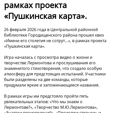
рамках проекта
«Пушкинская карта».
26 февраля 2026 года в Центральной районной
библиотеке Городищенского района прошел квиз
«Имени его столетия не сотрут…», в рамках проекта
«Пушкинская карта».
Игра началась с просмотра видео о жизни и
творчестве Лермонтова и прослушивания его
знаменитого стихотворения, что создало особую
атмосферу для предстоящих испытаний. Участники
были разделены на две команды, которые
придумали яркие и запоминающиеся названия.
В рамках игры им предстояло пройти пять
увлекательных этапов: «Что мы знаем о
Лермонтове?», «Творчество М.Ю.Лермонтова»,
«Знатоки произведений», «Продолжи строчки» и