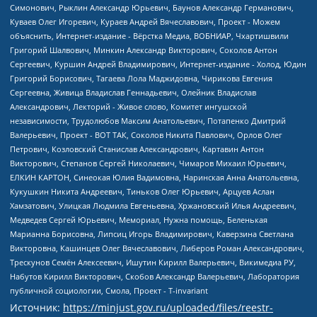
Источник:
https://minjust.gov.ru/uploaded/files/reestr-