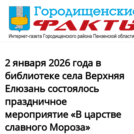
2 января 2026 года в
библиотеке села Верхняя
Елюзань состоялось
праздничное
мероприятие «В царстве
славного Мороза»