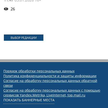
26
ВЫБОР РЕДАКЦИИ
Порядок обработки персональных данных
Политика конфиденциальности и защиты информации
Согласие на обработку персональных данных обратной
связи
Согласие на обработку персональных данных с помощью
сервисов Yandex.Metrika, LiveInternet, top.mail.ru
ПОКАЗАТЬ БАННЕРНЫЕ МЕСТА